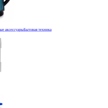
ые аксессуары
Бытовая техника