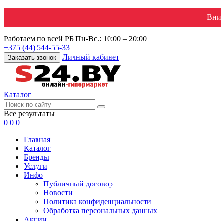
Вни
Работаем по всей РБ
Пн-Вс.: 10:00 – 20:00
+375 (44) 544-55-33
Личный кабинет
Заказать звонок
Каталог
Все результаты
0
0
0
Главная
Каталог
Бренды
Услуги
Инфо
Публичный договор
Новости
Политика конфиденциальности
Обработка персональных данных
Акции