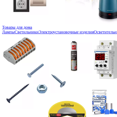
Товары для дома
Лампы
Светильники
Электроустановочные изделия
Осветительн