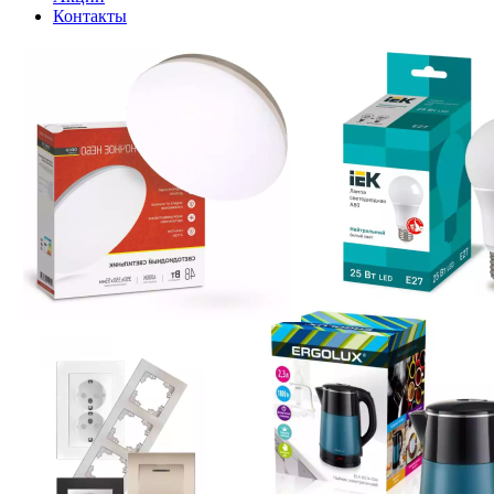
Контакты