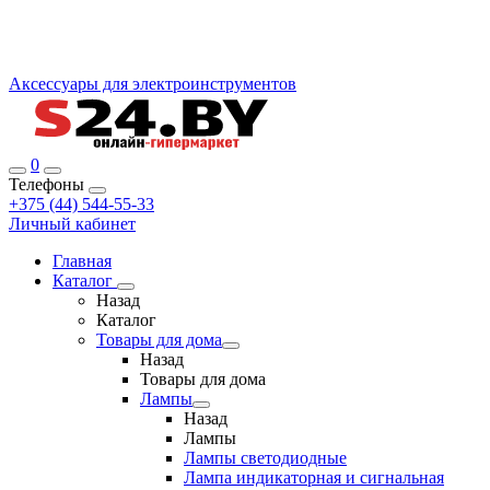
Аксессуары для электроинструментов
0
Телефоны
+375 (44) 544-55-33
Личный кабинет
Главная
Каталог
Назад
Каталог
Товары для дома
Назад
Товары для дома
Лампы
Назад
Лампы
Лампы светодиодные
Лампа индикаторная и сигнальная