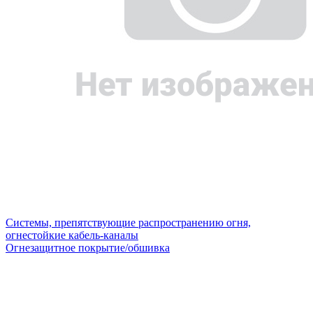
Системы, препятствующие распространению огня,
огнестойкие кабель-каналы
Огнезащитное покрытие/обшивка