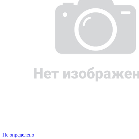
Не определено