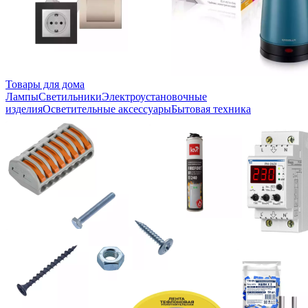
Товары для дома
Лампы
Светильники
Электроустановочные
изделия
Осветительные аксессуары
Бытовая техника