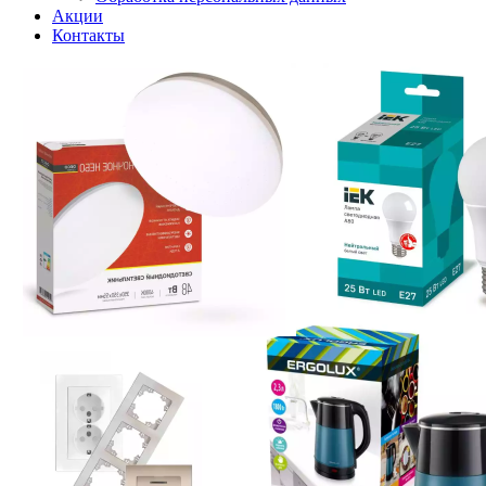
Акции
Контакты