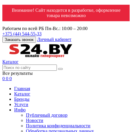
Внимание! Сайт находится в разработке, оформление
товара невозможно
Работаем по всей РБ
Пн-Вс.: 10:00 – 20:00
+375 (44) 544-55-33
Личный кабинет
Заказать звонок
Каталог
Все результаты
0
0
0
Главная
Каталог
Бренды
Услуги
Инфо
Публичный договор
Новости
Политика конфиденциальности
Обработка персональных данных