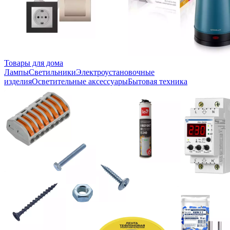
Товары для дома
Лампы
Светильники
Электроустановочные
изделия
Осветительные аксессуары
Бытовая техника