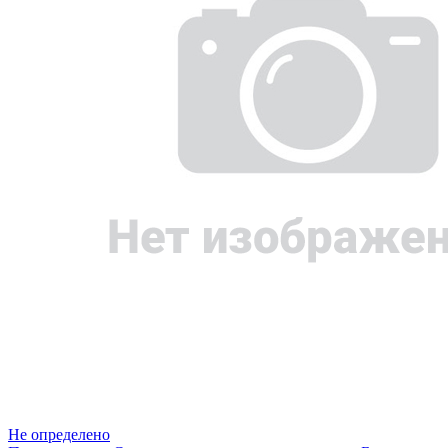
Не определено