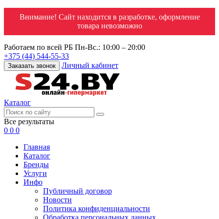
Внимание! Сайт находится в разработке, оформление
товара невозможно
Работаем по всей РБ
Пн-Вс.: 10:00 – 20:00
+375 (44) 544-55-33
Личный кабинет
Заказать звонок
Каталог
Все результаты
0
0
0
Главная
Каталог
Бренды
Услуги
Инфо
Публичный договор
Новости
Политика конфиденциальности
Обработка персональных данных