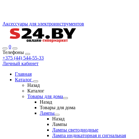
Аксессуары для электроинструментов
0
Телефоны
+375 (44) 544-55-33
Личный кабинет
Главная
Каталог
Назад
Каталог
Товары для дома
Назад
Товары для дома
Лампы
Назад
Лампы
Лампы светодиодные
Лампа индикаторная и сигнальная