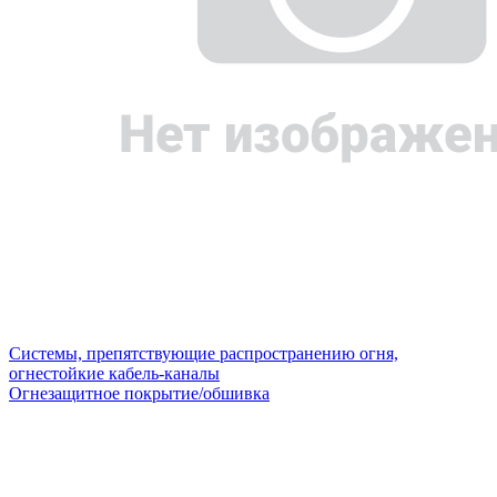
Системы, препятствующие распространению огня,
огнестойкие кабель-каналы
Огнезащитное покрытие/обшивка