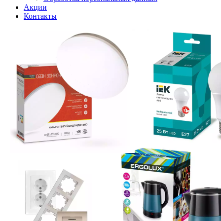
Акции
Контакты