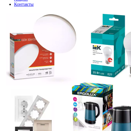
Контакты