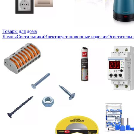
Товары для дома
Лампы
Светильники
Электроустановочные изделия
Осветительн