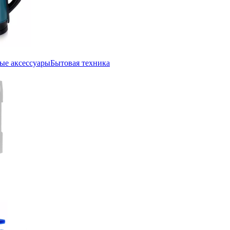
ые аксессуары
Бытовая техника