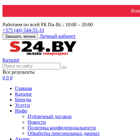
Вни
Работаем по всей РБ
Пн-Вс.: 10:00 – 20:00
+375 (44) 544-55-33
Личный кабинет
Заказать звонок
Каталог
Все результаты
0
0
0
Главная
Каталог
Бренды
Услуги
Инфо
Публичный договор
Новости
Политика конфиденциальности
Обработка персональных данных
Акции