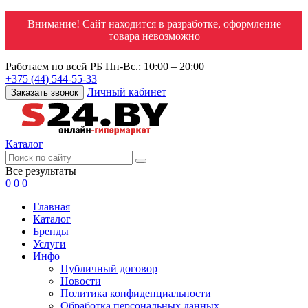
Внимание! Сайт находится в разработке, оформление
товара невозможно
Работаем по всей РБ
Пн-Вс.: 10:00 – 20:00
+375 (44) 544-55-33
Личный кабинет
Заказать звонок
Каталог
Все результаты
0
0
0
Главная
Каталог
Бренды
Услуги
Инфо
Публичный договор
Новости
Политика конфиденциальности
Обработка персональных данных