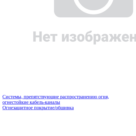
Системы, препятствующие распространению огня,
огнестойкие кабель-каналы
Огнезащитное покрытие/обшивка