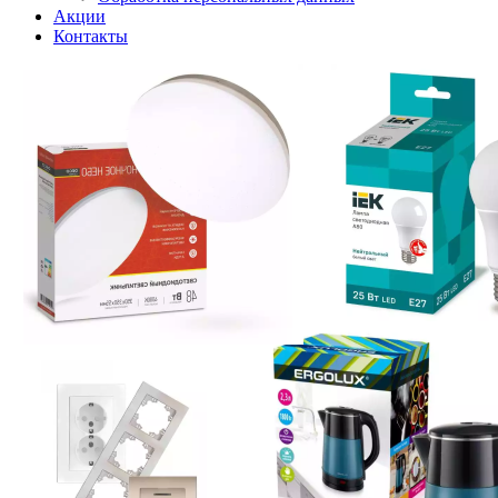
Акции
Контакты