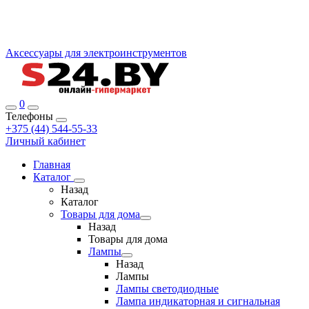
Аксессуары для электроинструментов
0
Телефоны
+375 (44) 544-55-33
Личный кабинет
Главная
Каталог
Назад
Каталог
Товары для дома
Назад
Товары для дома
Лампы
Назад
Лампы
Лампы светодиодные
Лампа индикаторная и сигнальная