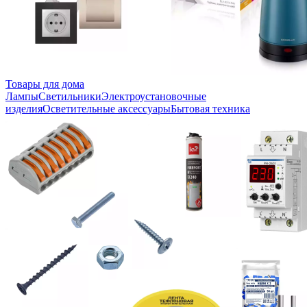
Товары для дома
Лампы
Светильники
Электроустановочные
изделия
Осветительные аксессуары
Бытовая техника