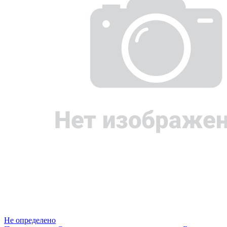
Не определено