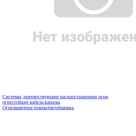
Системы, препятствующие распространению огня,
огнестойкие кабель-каналы
Огнезащитное покрытие/обшивка