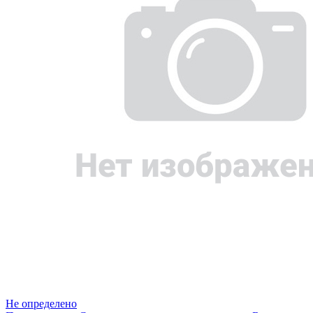
Не определено