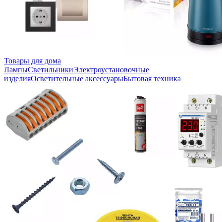
Товары для дома
Лампы
Светильники
Электроустановочные
изделия
Осветительные аксессуары
Бытовая техника