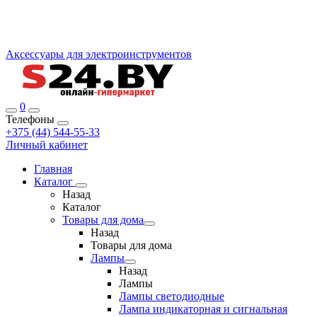
Аксессуары для электроинструментов
0
Телефоны
+375 (44) 544-55-33
Личный кабинет
Главная
Каталог
Назад
Каталог
Товары для дома
Назад
Товары для дома
Лампы
Назад
Лампы
Лампы светодиодные
Лампа индикаторная и сигнальная