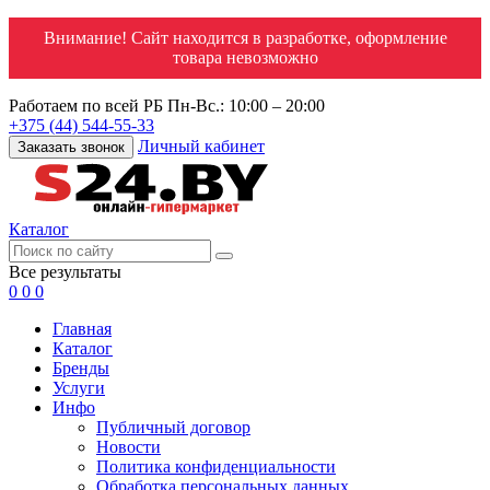
Внимание! Сайт находится в разработке, оформление
товара невозможно
Работаем по всей РБ
Пн-Вс.: 10:00 – 20:00
+375 (44) 544-55-33
Личный кабинет
Заказать звонок
Каталог
Все результаты
0
0
0
Главная
Каталог
Бренды
Услуги
Инфо
Публичный договор
Новости
Политика конфиденциальности
Обработка персональных данных