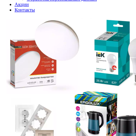
Акции
Контакты