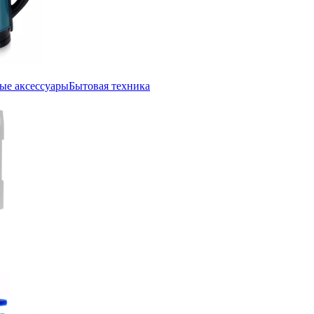
ые аксессуары
Бытовая техника