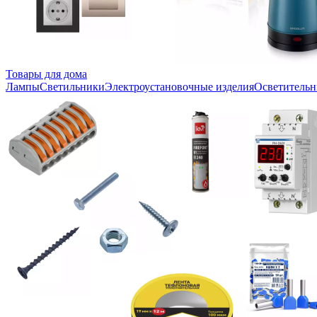
Товары для дома
Лампы
Светильники
Электроустановочные изделия
Осветительн