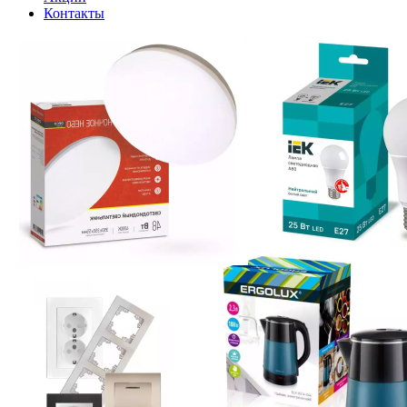
Контакты