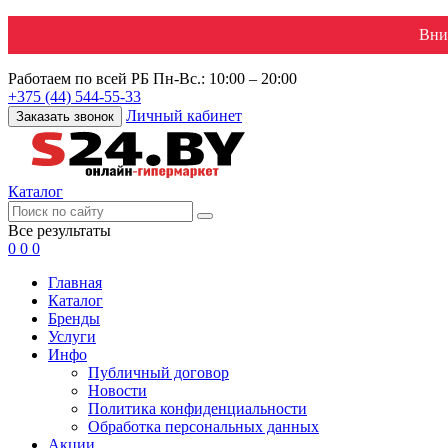
Вни
Работаем по всей РБ
Пн-Вс.: 10:00 – 20:00
+375 (44) 544-55-33
Личный кабинет
Заказать звонок
Каталог
Все результаты
0
0
0
Главная
Каталог
Бренды
Услуги
Инфо
Публичный договор
Новости
Политика конфиденциальности
Обработка персональных данных
Акции