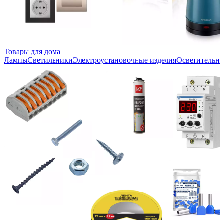
Товары для дома
Лампы
Светильники
Электроустановочные изделия
Осветительн