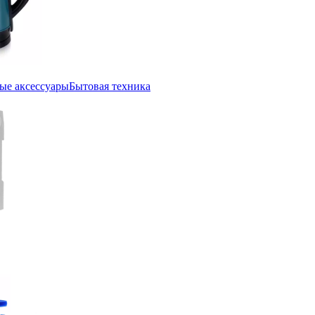
ые аксессуары
Бытовая техника