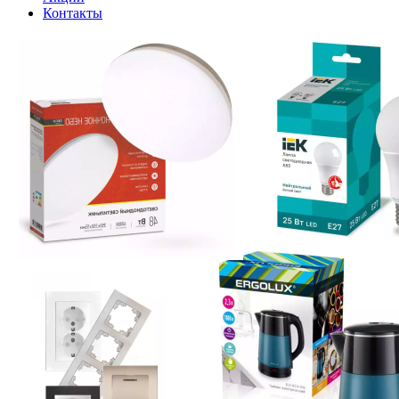
Контакты