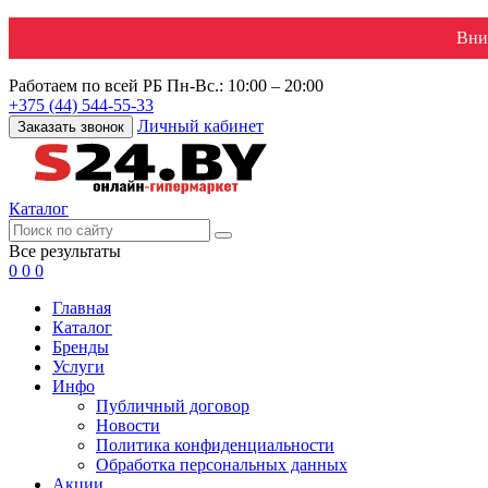
Вни
Работаем по всей РБ
Пн-Вс.: 10:00 – 20:00
+375 (44) 544-55-33
Личный кабинет
Заказать звонок
Каталог
Все результаты
0
0
0
Главная
Каталог
Бренды
Услуги
Инфо
Публичный договор
Новости
Политика конфиденциальности
Обработка персональных данных
Акции