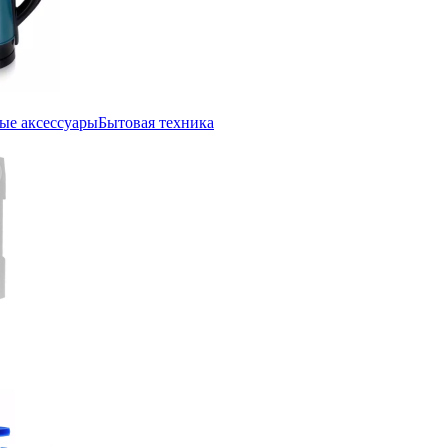
ые аксессуары
Бытовая техника