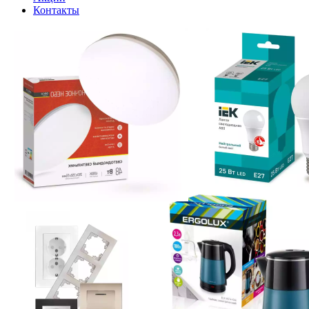
Контакты