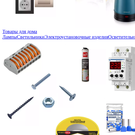
Товары для дома
Лампы
Светильники
Электроустановочные изделия
Осветительн