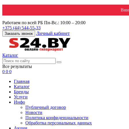
Вни
Работаем по всей РБ
Пн-Вс.: 10:00 – 20:00
+375 (44) 544-55-33
Личный кабинет
Заказать звонок
Каталог
Все результаты
0
0
0
Главная
Каталог
Бренды
Услуги
Инфо
Публичный договор
Новости
Политика конфиденциальности
Обработка персональных данных
Акции