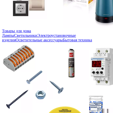
Товары для дома
Лампы
Светильники
Электроустановочные
изделия
Осветительные аксессуары
Бытовая техника