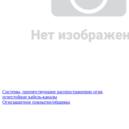
Системы, препятствующие распространению огня,
огнестойкие кабель-каналы
Огнезащитное покрытие/обшивка