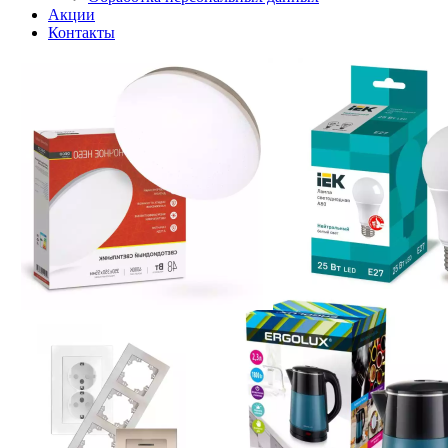
Акции
Контакты