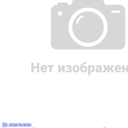
Не определено