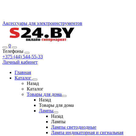
Аксессуары для электроинструментов
0
Телефоны
+375 (44) 544-55-33
Личный кабинет
Главная
Каталог
Назад
Каталог
Товары для дома
Назад
Товары для дома
Лампы
Назад
Лампы
Лампы светодиодные
Лампа индикаторная и сигнальная