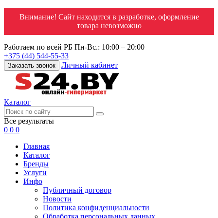
Внимание! Сайт находится в разработке, оформление
товара невозможно
Работаем по всей РБ
Пн-Вс.: 10:00 – 20:00
+375 (44) 544-55-33
Личный кабинет
Заказать звонок
Каталог
Все результаты
0
0
0
Главная
Каталог
Бренды
Услуги
Инфо
Публичный договор
Новости
Политика конфиденциальности
Обработка персональных данных