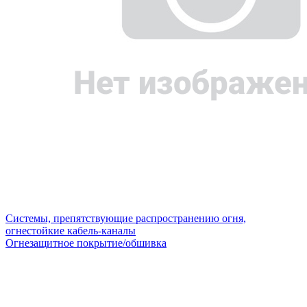
Системы, препятствующие распространению огня,
огнестойкие кабель-каналы
Огнезащитное покрытие/обшивка