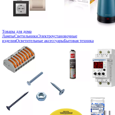
Товары для дома
Лампы
Светильники
Электроустановочные
изделия
Осветительные аксессуары
Бытовая техника