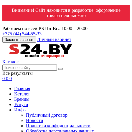
Внимание! Сайт находится в разработке, оформление
товара невозможно
Работаем по всей РБ
Пн-Вс.: 10:00 – 20:00
+375 (44) 544-55-33
Личный кабинет
Заказать звонок
Каталог
Все результаты
0
0
0
Главная
Каталог
Бренды
Услуги
Инфо
Публичный договор
Новости
Политика конфиденциальности
Обработка персональных данных