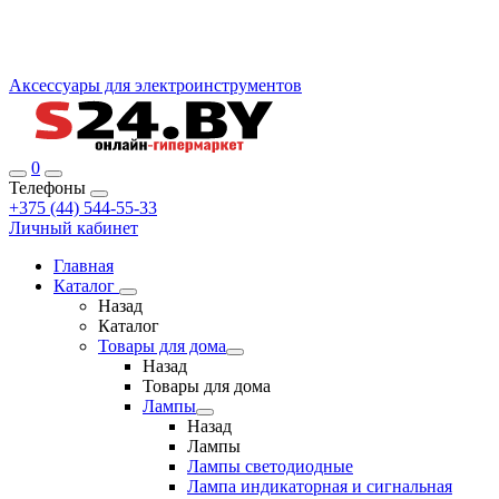
Аксессуары для электроинструментов
0
Телефоны
+375 (44) 544-55-33
Личный кабинет
Главная
Каталог
Назад
Каталог
Товары для дома
Назад
Товары для дома
Лампы
Назад
Лампы
Лампы светодиодные
Лампа индикаторная и сигнальная