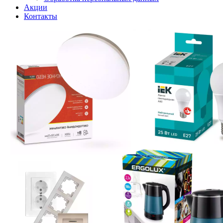
Акции
Контакты