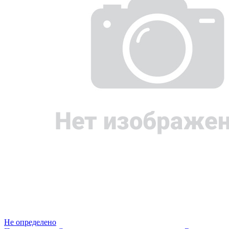
Не определено