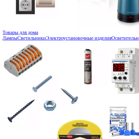
Товары для дома
Лампы
Светильники
Электроустановочные изделия
Осветительн