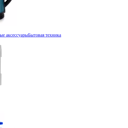
ые аксессуары
Бытовая техника