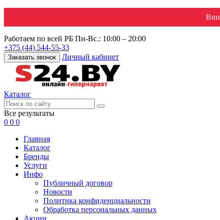
Вни
Работаем по всей РБ
Пн-Вс.: 10:00 – 20:00
+375 (44) 544-55-33
Личный кабинет
Заказать звонок
Каталог
Все результаты
0
0
0
Главная
Каталог
Бренды
Услуги
Инфо
Публичный договор
Новости
Политика конфиденциальности
Обработка персональных данных
Акции