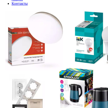
Контакты