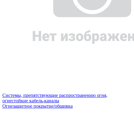
Системы, препятствующие распространению огня,
огнестойкие кабель-каналы
Огнезащитное покрытие/обшивка