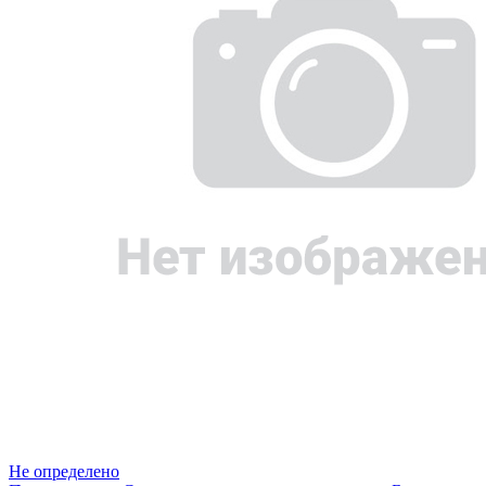
Не определено