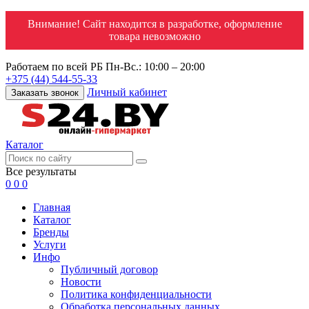
Внимание! Сайт находится в разработке, оформление
товара невозможно
Работаем по всей РБ
Пн-Вс.: 10:00 – 20:00
+375 (44) 544-55-33
Личный кабинет
Заказать звонок
Каталог
Все результаты
0
0
0
Главная
Каталог
Бренды
Услуги
Инфо
Публичный договор
Новости
Политика конфиденциальности
Обработка персональных данных