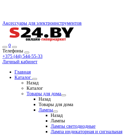
Аксессуары для электроинструментов
0
Телефоны
+375 (44) 544-55-33
Личный кабинет
Главная
Каталог
Назад
Каталог
Товары для дома
Назад
Товары для дома
Лампы
Назад
Лампы
Лампы светодиодные
Лампа индикаторная и сигнальная