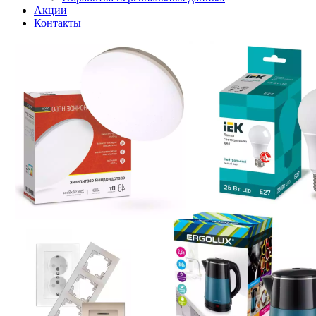
Акции
Контакты