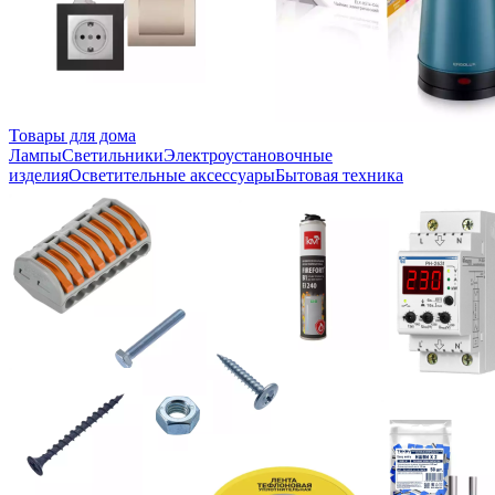
Товары для дома
Лампы
Светильники
Электроустановочные
изделия
Осветительные аксессуары
Бытовая техника