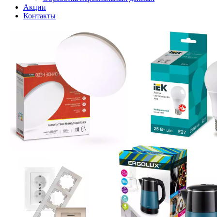
Акции
Контакты