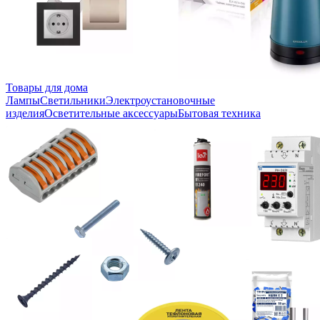
Товары для дома
Лампы
Светильники
Электроустановочные
изделия
Осветительные аксессуары
Бытовая техника