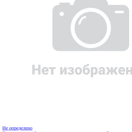
Не определено