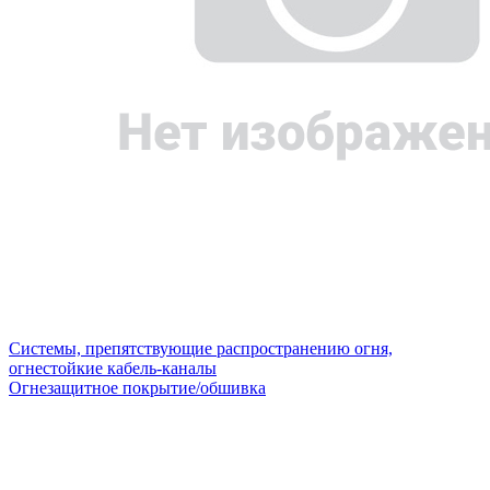
Системы, препятствующие распространению огня,
огнестойкие кабель-каналы
Огнезащитное покрытие/обшивка