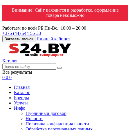
Внимание! Сайт находится в разработке, оформление
товара невозможно
Работаем по всей РБ
Пн-Вс.: 10:00 – 20:00
+375 (44) 544-55-33
Личный кабинет
Заказать звонок
Каталог
Все результаты
0
0
0
Главная
Каталог
Бренды
Услуги
Инфо
Публичный договор
Новости
Политика конфиденциальности
Обработка персональных данных