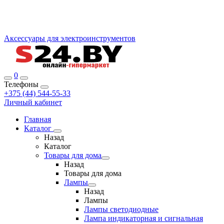
Аксессуары для электроинструментов
0
Телефоны
+375 (44) 544-55-33
Личный кабинет
Главная
Каталог
Назад
Каталог
Товары для дома
Назад
Товары для дома
Лампы
Назад
Лампы
Лампы светодиодные
Лампа индикаторная и сигнальная