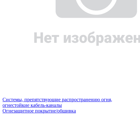
Системы, препятствующие распространению огня,
огнестойкие кабель-каналы
Огнезащитное покрытие/обшивка