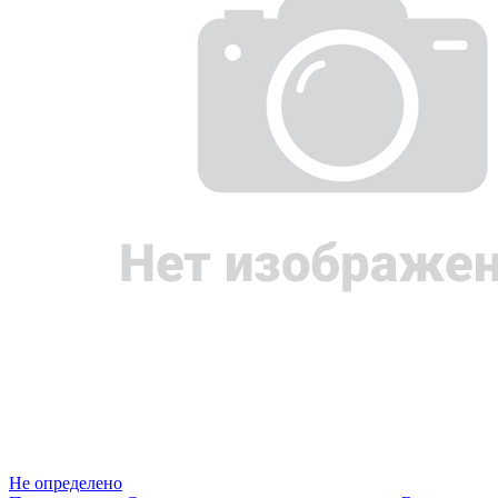
Не определено