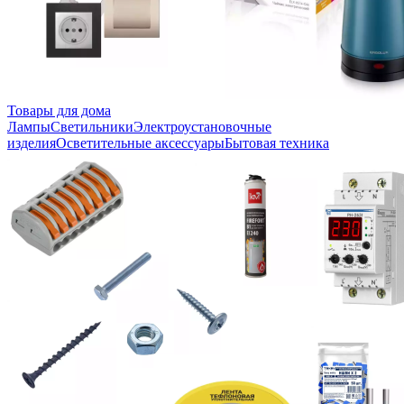
Товары для дома
Лампы
Светильники
Электроустановочные
изделия
Осветительные аксессуары
Бытовая техника