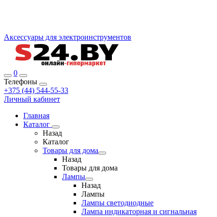
Аксессуары для электроинструментов
0
Телефоны
+375 (44) 544-55-33
Личный кабинет
Главная
Каталог
Назад
Каталог
Товары для дома
Назад
Товары для дома
Лампы
Назад
Лампы
Лампы светодиодные
Лампа индикаторная и сигнальная