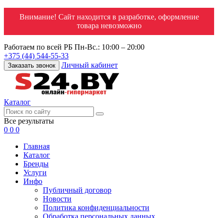
Внимание! Сайт находится в разработке, оформление
товара невозможно
Работаем по всей РБ
Пн-Вс.: 10:00 – 20:00
+375 (44) 544-55-33
Личный кабинет
Заказать звонок
Каталог
Все результаты
0
0
0
Главная
Каталог
Бренды
Услуги
Инфо
Публичный договор
Новости
Политика конфиденциальности
Обработка персональных данных