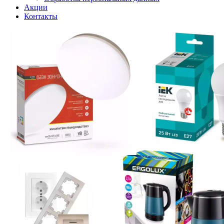
Акции
Контакты