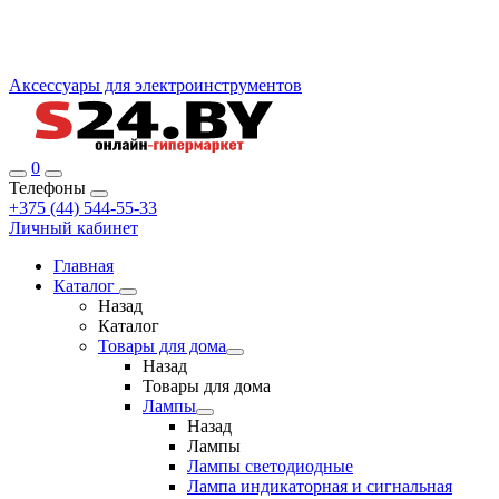
Аксессуары для электроинструментов
0
Телефоны
+375 (44) 544-55-33
Личный кабинет
Главная
Каталог
Назад
Каталог
Товары для дома
Назад
Товары для дома
Лампы
Назад
Лампы
Лампы светодиодные
Лампа индикаторная и сигнальная