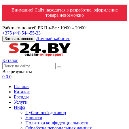
Внимание! Сайт находится в разработке, оформление
товара невозможно
Работаем по всей РБ
Пн-Вс.: 10:00 – 20:00
+375 (44) 544-55-33
Личный кабинет
Заказать звонок
Каталог
Все результаты
0
0
0
Главная
Каталог
Бренды
Услуги
Инфо
Публичный договор
Новости
Политика конфиденциальности
Обработка персональных данных