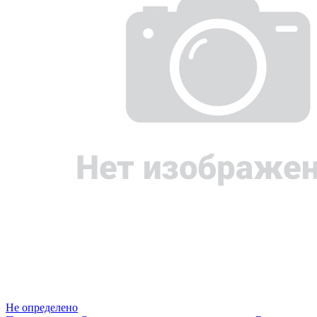
Не определено