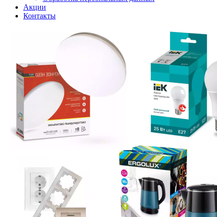
Акции
Контакты