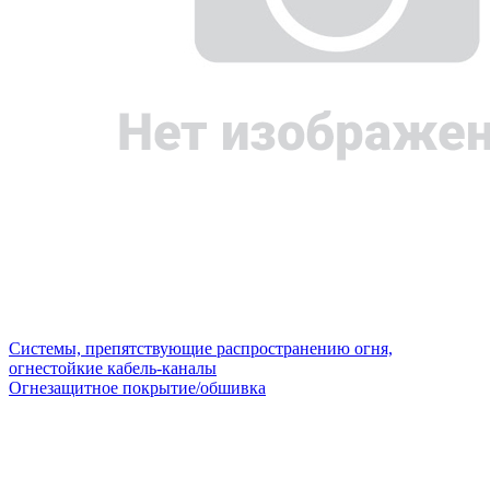
Системы, препятствующие распространению огня,
огнестойкие кабель-каналы
Огнезащитное покрытие/обшивка