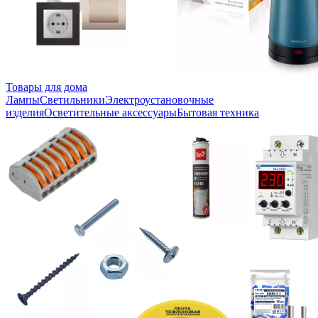
Товары для дома
Лампы
Светильники
Электроустановочные
изделия
Осветительные аксессуары
Бытовая техника