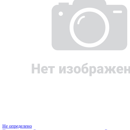
Не определено