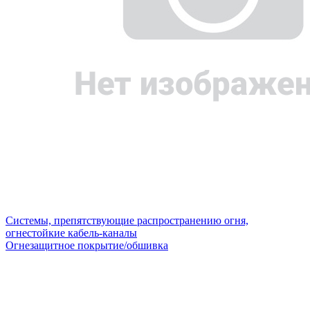
Системы, препятствующие распространению огня,
огнестойкие кабель-каналы
Огнезащитное покрытие/обшивка