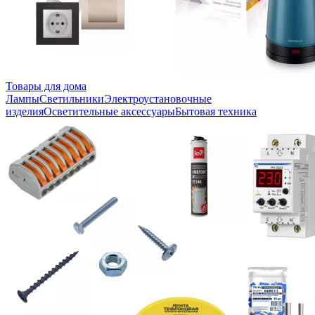
Товары для дома
Лампы
Светильники
Электроустановочные
изделия
Осветительные аксессуары
Бытовая техника