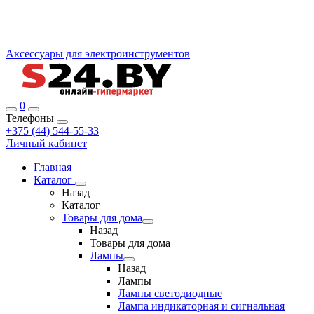
Аксессуары для электроинструментов
0
Телефоны
+375 (44) 544-55-33
Личный кабинет
Главная
Каталог
Назад
Каталог
Товары для дома
Назад
Товары для дома
Лампы
Назад
Лампы
Лампы светодиодные
Лампа индикаторная и сигнальная