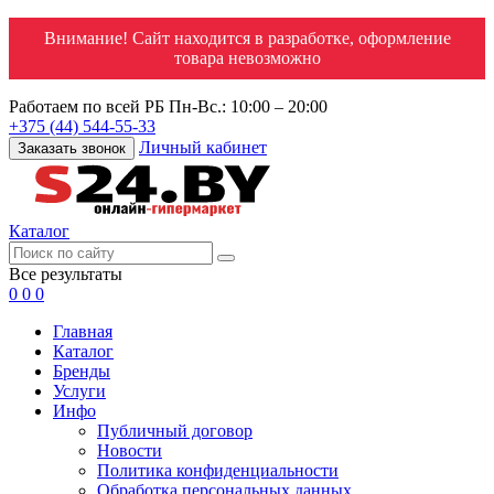
Внимание! Сайт находится в разработке, оформление
товара невозможно
Работаем по всей РБ
Пн-Вс.: 10:00 – 20:00
+375 (44) 544-55-33
Личный кабинет
Заказать звонок
Каталог
Все результаты
0
0
0
Главная
Каталог
Бренды
Услуги
Инфо
Публичный договор
Новости
Политика конфиденциальности
Обработка персональных данных