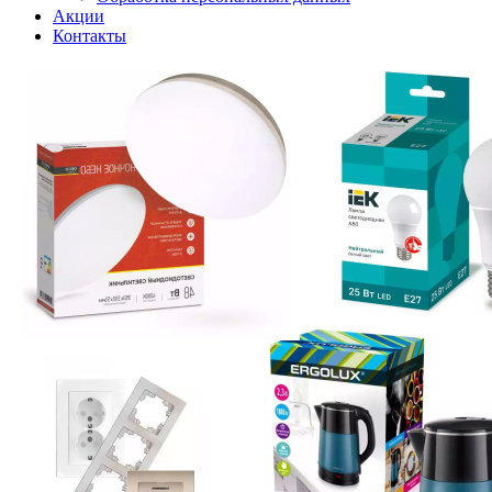
Акции
Контакты