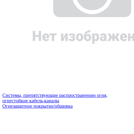
Системы, препятствующие распространению огня,
огнестойкие кабель-каналы
Огнезащитное покрытие/обшивка