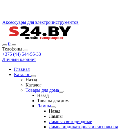
Аксессуары для электроинструментов
0
Телефоны
+375 (44) 544-55-33
Личный кабинет
Главная
Каталог
Назад
Каталог
Товары для дома
Назад
Товары для дома
Лампы
Назад
Лампы
Лампы светодиодные
Лампа индикаторная и сигнальная