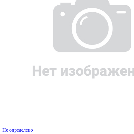
Не определено