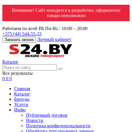
Внимание! Сайт находится в разработке, оформление
товара невозможно
Работаем по всей РБ
Пн-Вс.: 10:00 – 20:00
+375 (44) 544-55-33
Личный кабинет
Заказать звонок
Каталог
Все результаты
0
0
0
Главная
Каталог
Бренды
Услуги
Инфо
Публичный договор
Новости
Политика конфиденциальности
Обработка персональных данных