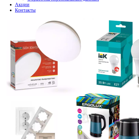
Акции
Контакты