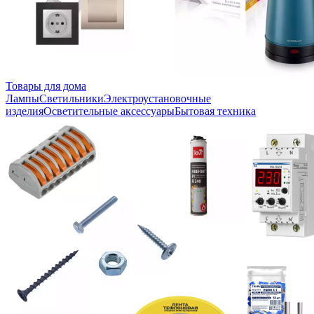
Товары для дома
Лампы
Светильники
Электроустановочные
изделия
Осветительные аксессуары
Бытовая техника