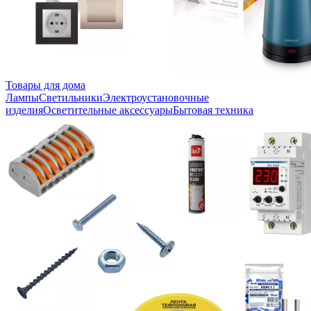
Товары для дома
Лампы
Светильники
Электроустановочные
изделия
Осветительные аксессуары
Бытовая техника