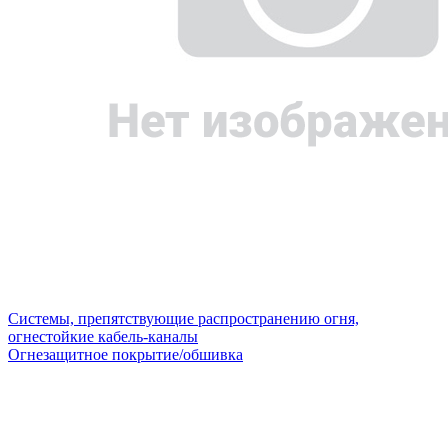
Системы, препятствующие распространению огня,
огнестойкие кабель-каналы
Огнезащитное покрытие/обшивка