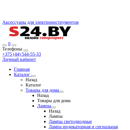
Аксессуары для электроинструментов
0
Телефоны
+375 (44) 544-55-33
Личный кабинет
Главная
Каталог
Назад
Каталог
Товары для дома
Назад
Товары для дома
Лампы
Назад
Лампы
Лампы светодиодные
Лампа индикаторная и сигнальная