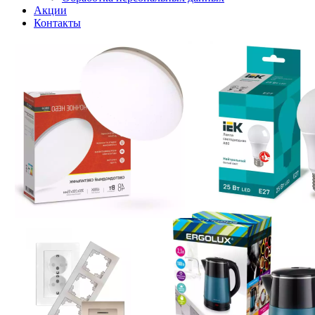
Акции
Контакты