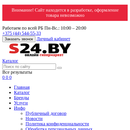
Внимание! Сайт находится в разработке, оформление
товара невозможно
Работаем по всей РБ
Пн-Вс.: 10:00 – 20:00
+375 (44) 544-55-33
Личный кабинет
Заказать звонок
Каталог
Все результаты
0
0
0
Главная
Каталог
Бренды
Услуги
Инфо
Публичный договор
Новости
Политика конфиденциальности
Обработка персональных данных