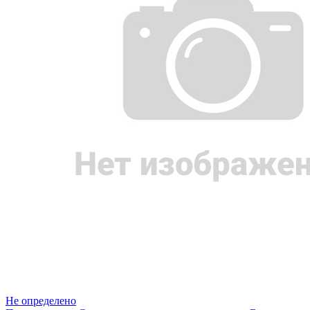
Не определено