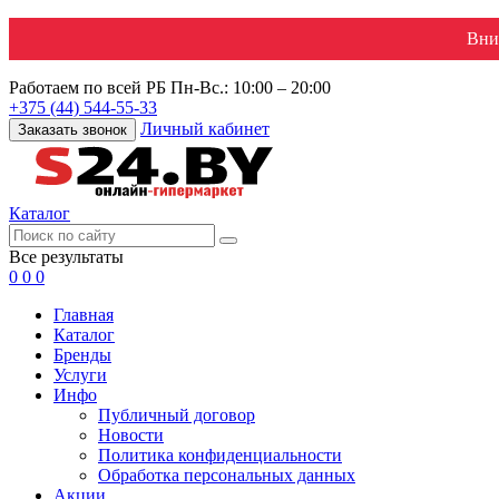
Вни
Работаем по всей РБ
Пн-Вс.: 10:00 – 20:00
+375 (44) 544-55-33
Личный кабинет
Заказать звонок
Каталог
Все результаты
0
0
0
Главная
Каталог
Бренды
Услуги
Инфо
Публичный договор
Новости
Политика конфиденциальности
Обработка персональных данных
Акции