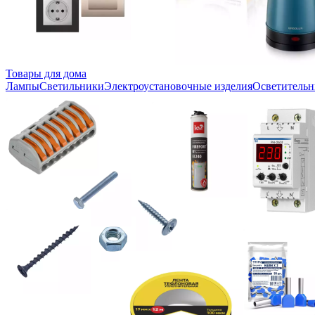
Товары для дома
Лампы
Светильники
Электроустановочные изделия
Осветительн