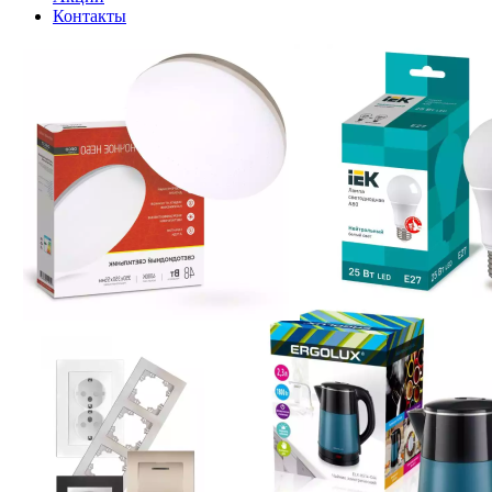
Контакты