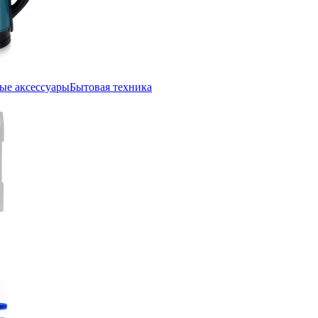
ые аксессуары
Бытовая техника