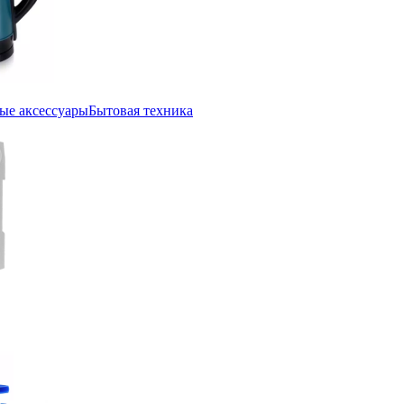
ые аксессуары
Бытовая техника