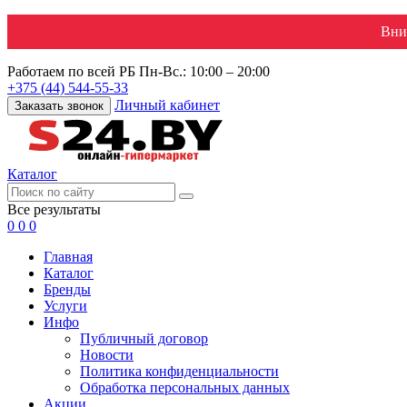
Вни
Работаем по всей РБ
Пн-Вс.: 10:00 – 20:00
+375 (44) 544-55-33
Личный кабинет
Заказать звонок
Каталог
Все результаты
0
0
0
Главная
Каталог
Бренды
Услуги
Инфо
Публичный договор
Новости
Политика конфиденциальности
Обработка персональных данных
Акции