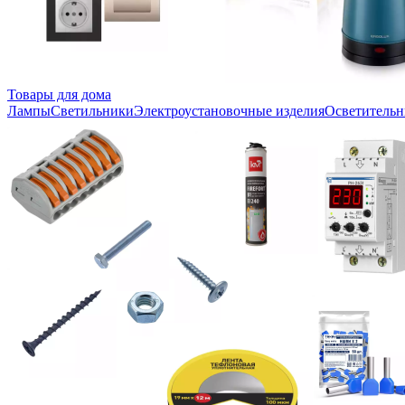
Товары для дома
Лампы
Светильники
Электроустановочные изделия
Осветительн