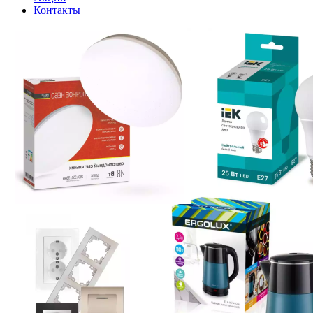
Контакты